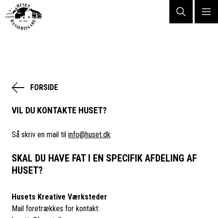
KONTAKT
FORSIDE
VIL DU KONTAKTE HUSET?
Så skriv en mail til
info@huset.dk
SKAL DU HAVE FAT I EN SPECIFIK AFDELING AF
HUSET?
Husets Kreative Værksteder
Mail foretrækkes for kontakt: