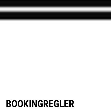
BOOKINGREGLER