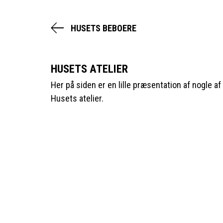
HUSETS BEBOERE
HUSETS ATELIER
Her på siden er en lille præsentation af nogle a
Husets atelier.