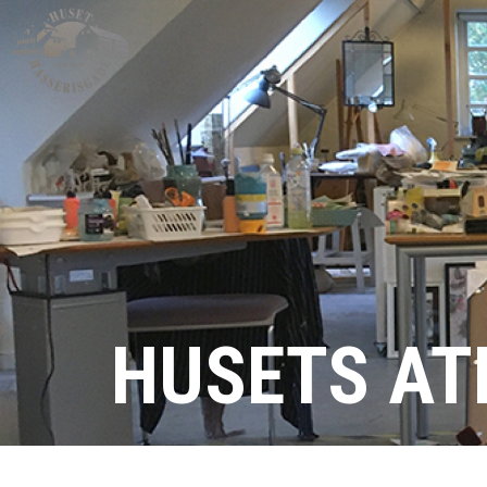
HUSETS AT